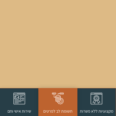
מקצועיות ללא פשרות
שירות אישי וחם
תשומת לב לפרטים