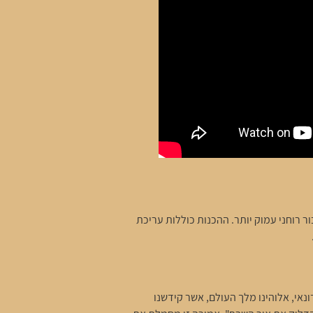
 רוחני עמוק יותר. ההכנות כוללות עריכת
אי, אלוהינו מלך העולם, אשר קידשנו