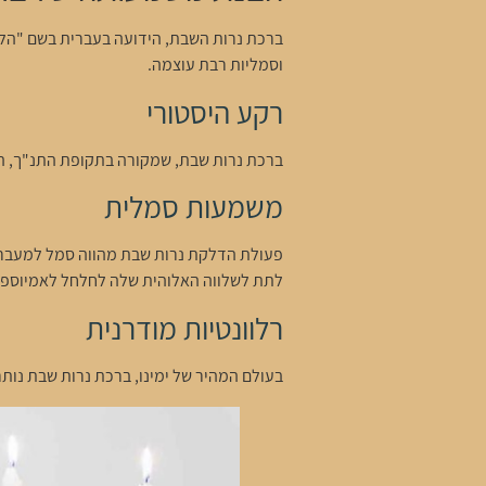
ברכת נרות השבת, הידועה בעברית בשם "הלכו
וסמליות רבת עוצמה.
רקע היסטורי
ברכת נרות שבת, שמקורה בתקופת התנ"ך, הי
משמעות סמלית
פעולת הדלקת נרות שבת מהווה סמל למעבר מ
לתת לשלווה האלוהית שלה לחלחל לאמיוספר
רלוונטיות מודרנית
בעולם המהיר של ימינו, ברכת נרות שבת נות