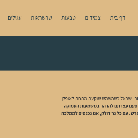
דף בית
צמידים
טבעות
שרשראות
עגילים
ברחבי ישראל כשהשמש שוקעת מתחת לאופק
 פעם עצרתם להרהר במשמעות העמוקה
ש. עם כל נר דולק, אנו נכנסים לממלכה