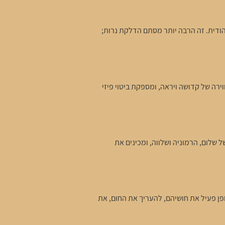
דית. זה הרבה יותר מסתם הדלקת נרות;
רה של קדושה ויראה, ומספקת ביטוי פיזי
שלום, הרמוניה ושלווה, ומכינים את
 פעיל את חושיהם, להעריך את החום, את