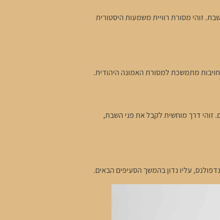
בת. זוהי מסורת רוויית משמעות היסטורית
מחויבות מתמשכת למסורת האמונה היהודית.
 זוהי דרך מוחשית לקבל את פני השבת,
דפולנס, עליו נדון בהמשך הסעיפים הבאים.