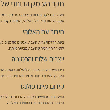
חקר העומק הרוחני של
פעולת הדלקת הנרות היא טקס טרנספורמטיב
טקס זה הוא נתיב אל האלוהי, המטפח קשר רו
חיבור עם האלוהי
בעת הדלקת נרות השבת, אנשים מוזמנים לעצור
להארה הרוחנית שהשבת מביאה איתה.
יוצרים שלום והרמוניה
ביום שישי בערב, אווירה של שלווה עוטפת את
הקרקע לשבת נינוחה ומזינה מבחינה רוחנית.
קידום מיינדפולנס
הצעדים המבוצעים בקפידה הכרוכים בהדלקת
הלהבה המהבהבת ואת האווירה השלווה.