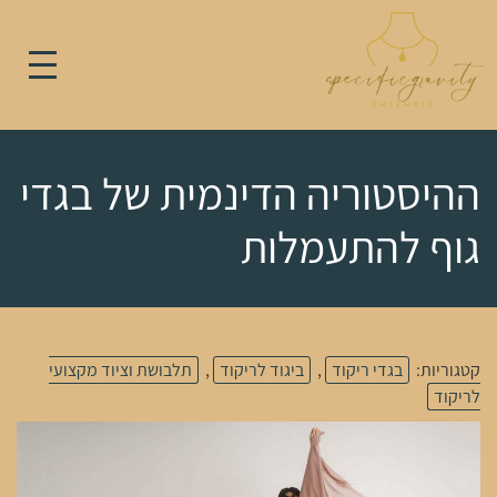
ההיסטוריה הדינמית של בגדי
גוף להתעמלות
קטגוריות:
בגדי ריקוד
,
ביגוד לריקוד
,
תלבושת וציוד מקצועי
לריקוד