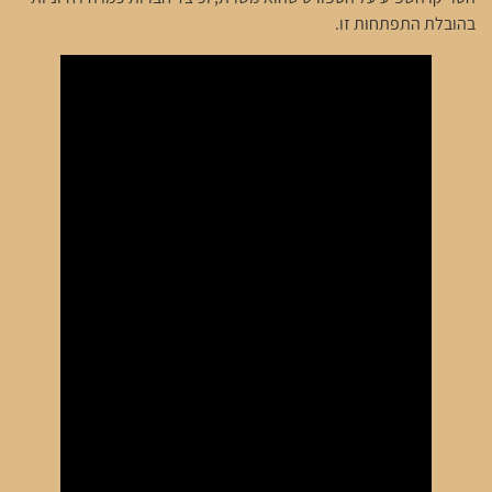
בהובלת התפתחות זו.