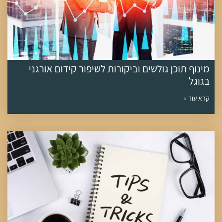
מינוף תוכן גולשים וביקורות לשיפור קידום אורגני
בגוגל
קרא עוד »