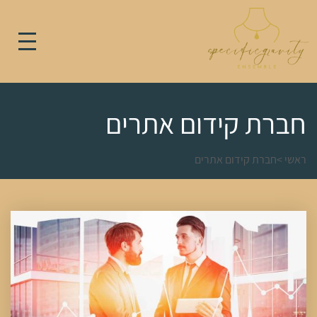
חברת קידום אתרים
ראשי
>
חברת קידום אתרים