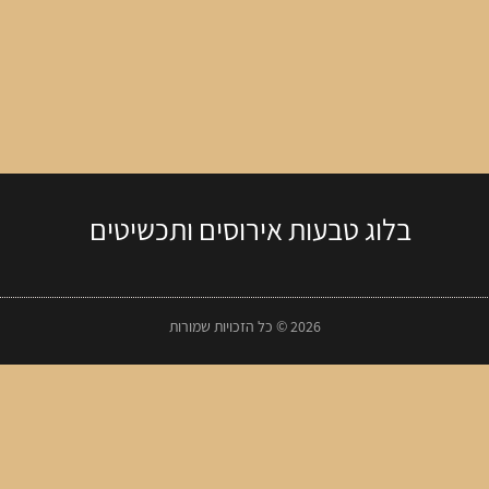
בלוג טבעות אירוסים ותכשיטים
2026 © כל הזכויות שמורות