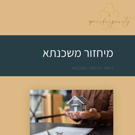
מיחזור משכנתא
ראשי
>
מיחזור משכנתא