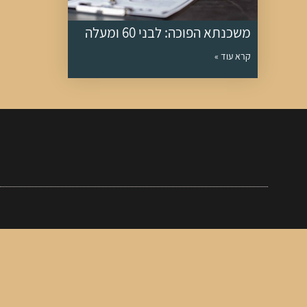
משכנתא הפוכה: לבני 60 ומעלה
קרא עוד »