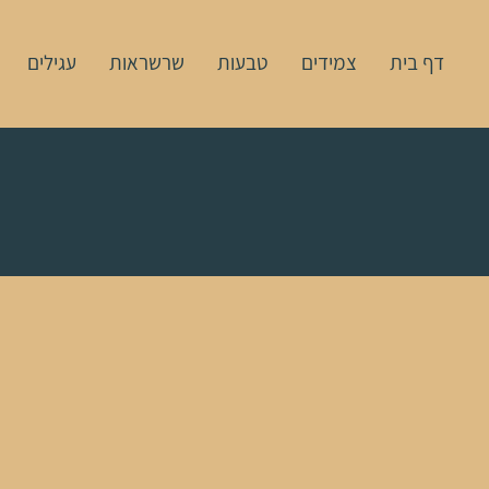
דף בית
צמידים
טבעות
שרשראות
עגילים