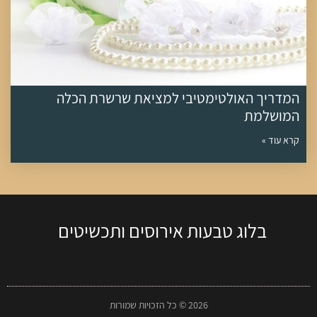
המדריך האולטימטיבי למציאת שרשרת הכלה
המושלמת
קרא עוד »
בלוג טבעות אירוסים ותכשיטים
2026 © כל הזכויות שמורות