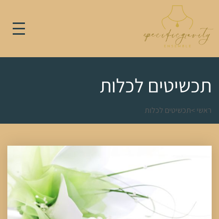
תכשיטים לכלות
ראשי
>
תכשיטים לכלות